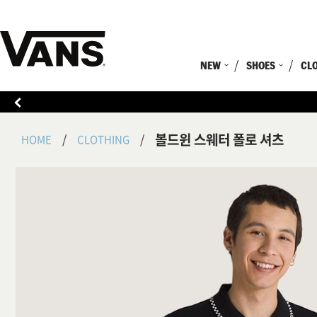
NEW
SHOES
CL
볼드윈 스웨터 폴로 셔츠
HOME
CLOTHING