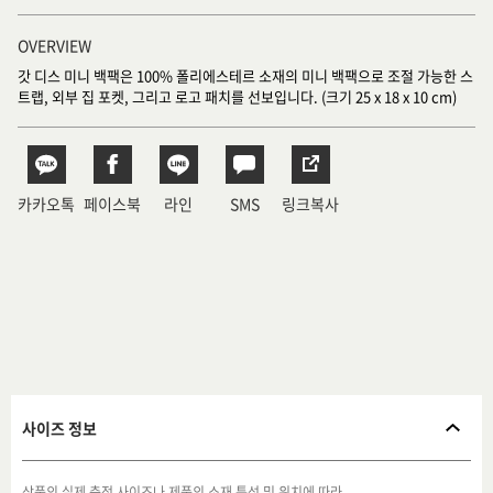
OVERVIEW
갓 디스 미니 백팩은 100% 폴리에스테르 소재의 미니 백팩으로 조절 가능한 스
트랩, 외부 집 포켓, 그리고 로고 패치를 선보입니다. (크기 25 x 18 x 10 cm)
카카오톡
페이스북
라인
SMS
링크복사
사이즈 정보
상품의 실제 측정 사이즈나 제품의 소재 특성 및 위치에 따라