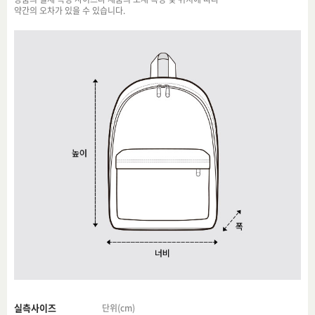
약간의 오차가 있을 수 있습니다.
실측사이즈
단위(cm)