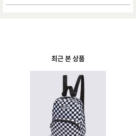
최근 본 상품