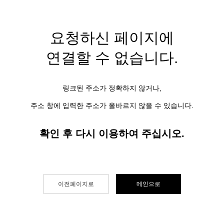
요청하신 페이지에
연결할 수 없습니다.
링크된 주소가 정확하지 않거나,
주소 창에 입력한 주소가 올바르지 않을 수 있습니다.
확인 후 다시 이용하여 주십시오.
이전페이지로
메인으로