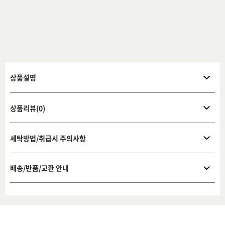
상품설명
상품리뷰(0)
세탁방법/취급시 주의사항
배송/반품/교환 안내