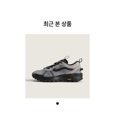
최근 본 상품