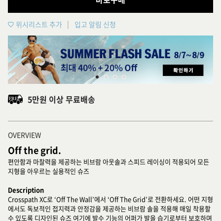
위시리스트 추가
입고 알림 신청
5만원 이상 무료배송
OVERVIEW
Off the grid.
편안함과 마찰력을 제공하는 비브람 아웃솔과 스피드 레이싱이 적용되어 모든
지형을 아우르는 실용적인 슈즈
Description
Crosspath XC로 ‘Off The Wall’에서 ‘Off The Grid’로 전환하세요. 어떤 지형
에서도 독보적인 접지력과 안정감을 제공하는 비브람 솔을 적용해 매일 착용할
수 있도록 디자인된 슈즈 여기에 발수 기능의 어퍼가 발을 습기로부터 보호하며