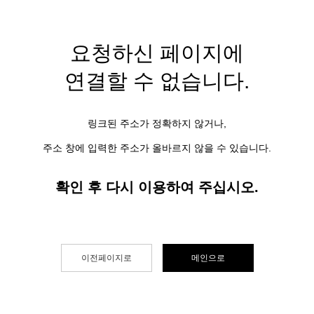
요청하신 페이지에
연결할 수 없습니다.
링크된 주소가 정확하지 않거나,
주소 창에 입력한 주소가 올바르지 않을 수 있습니다.
확인 후 다시 이용하여 주십시오.
이전페이지로
메인으로