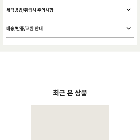
세탁방법/취급시 주의사항
배송/반품/교환 안내
최근 본 상품