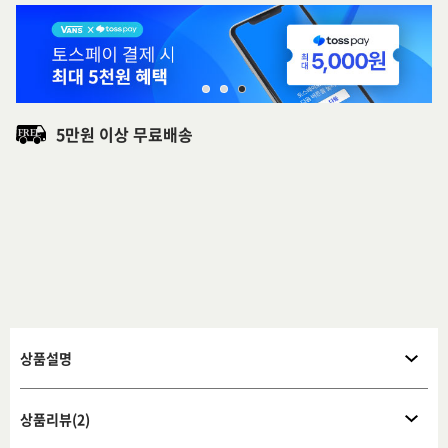
5만원 이상 무료배송
상품설명
상품리뷰(2)