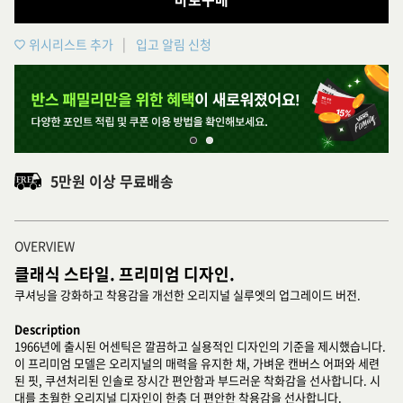
위시리스트 추가
입고 알림 신청
5만원 이상 무료배송
OVERVIEW
클래식 스타일. 프리미엄 디자인.
쿠셔닝을 강화하고 착용감을 개선한 오리지널 실루엣의 업그레이드 버전.
Description
1966년에 출시된 어센틱은 깔끔하고 실용적인 디자인의 기준을 제시했습니다.
이 프리미엄 모델은 오리지널의 매력을 유지한 채, 가벼운 캔버스 어퍼와 세련
된 핏, 쿠션처리된 인솔로 장시간 편안함과 부드러운 착화감을 선사합니다. 시
대를 초월한 오리지널 디자인이 한층 더 편안한 착용감을 선사합니다.