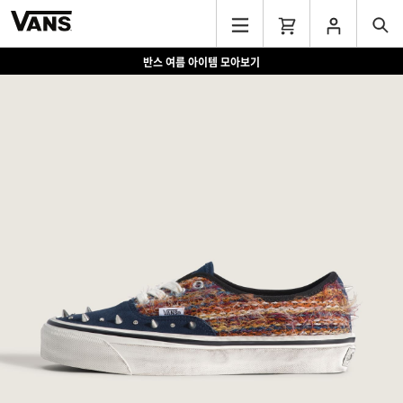
반스 여름 아이템 모아보기