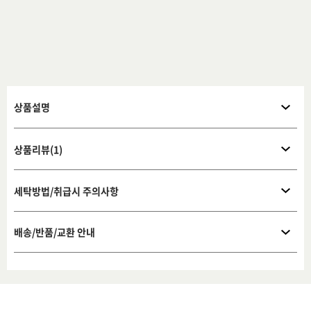
상품설명
상품리뷰(1)
세탁방법/취급시 주의사항
배송/반품/교환 안내