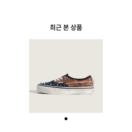
최근 본 상품