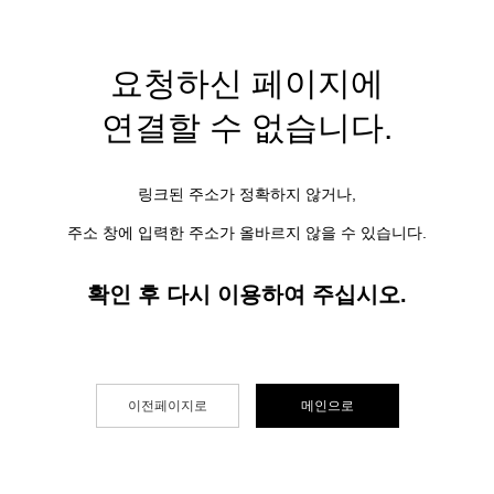
요청하신 페이지에
연결할 수 없습니다.
링크된 주소가 정확하지 않거나,
주소 창에 입력한 주소가 올바르지 않을 수 있습니다.
확인 후 다시 이용하여 주십시오.
이전페이지로
메인으로