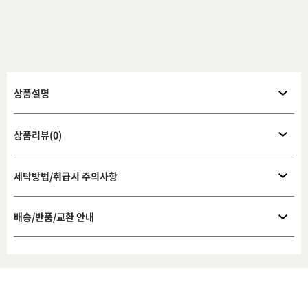
상품설명
상품리뷰(0)
세탁방법/취급시 주의사항
배송/반품/교환 안내