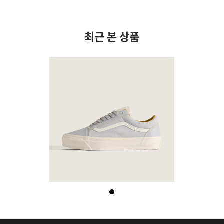
최근 본 상품