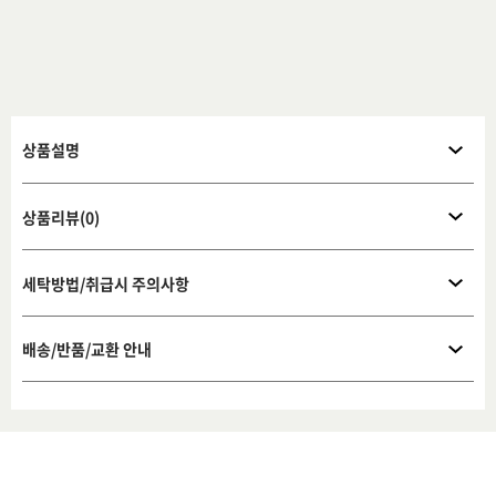
상품설명
상품리뷰(0)
세탁방법/취급시 주의사항
배송/반품/교환 안내