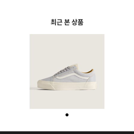
최근 본 상품