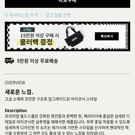
위시리스트 추가
입고 알림 신청
5만원 이상 무료배송
OVERVIEW
새로운 느낌.
고급 소재와 모던한 구조로 업그레이드된 아이코닉 스타일
Description
프리미엄 올드스쿨은 강화된 편안함과 완벽한 핏, 헤리티지에 충실한 섬세한 디
테일로 아이코닉한 실루엣을 재해석한 제품입니다. 하루 종일 착용할 수 있도록
섬세하게 디자인된 이 슈즈는 레거시에 기반한 스타일을 선사하며 현대적인 혁
신을 수용하여 그 어떤 것도 흉내 낼 수 없는 느낌을 자아냅니다.