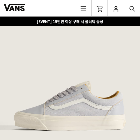
[EVENT] 15만원 이상 구매 시 쿨러백 증정