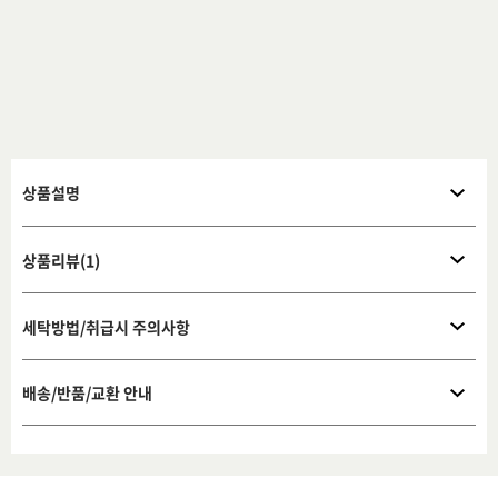
상품설명
상품리뷰(1)
세탁방법/취급시 주의사항
배송/반품/교환 안내