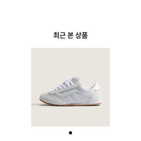
최근 본 상품