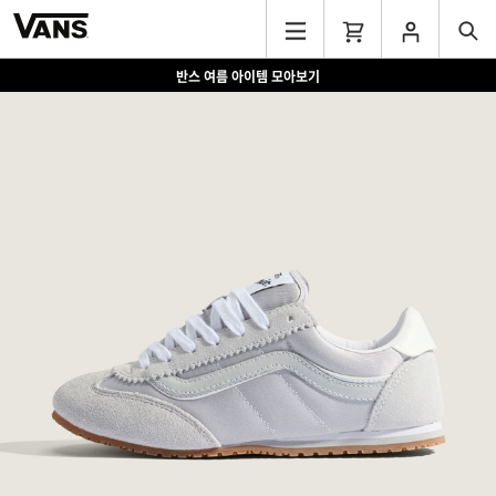
반스 여름 아이템 모아보기