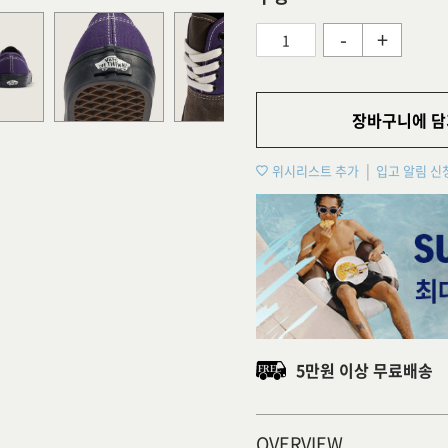
-
+
장바구니에 담
위시리스트 추가
입고 알림 신
5만원 이상 무료배송
OVERVIEW