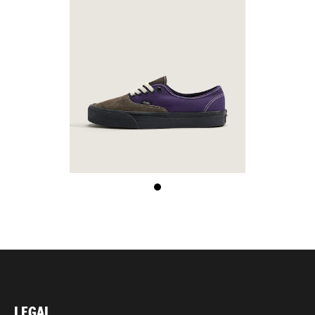
LEGAL