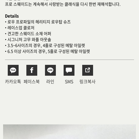
프로 스웨이드는 계속해서 사랑받는 클래식을 다시 한번 재해석합니다.
Details
• 로우 프로파일의 헤리티지 로우탑 슈즈
• 레이스업 클로저
• 견고한 스웨이드 소재 어퍼
• 시그니처 고무 와플 아웃솔
• 3.5~6사이즈의 경우, 4줄로 구성된 메탈 아일렛
• 6.5 이상 사이즈의 경우, 5줄로 구성된 메탈 아일렛
카카오톡
페이스북
라인
SMS
링크복사