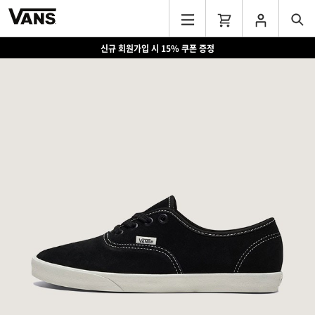
신규 회원가입 시 15% 쿠폰 증정