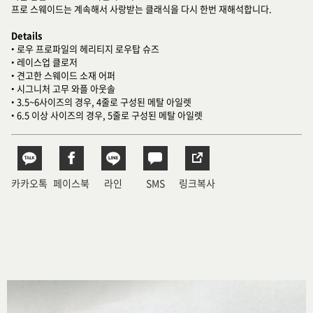
프로 스웨이드는 계속해서 사랑받는 클래식을 다시 한번 재해석합니다.
Details
• 로우 프로파일의 헤리티지 로우탑 슈즈
• 레이스업 클로저
• 견고한 스웨이드 소재 어퍼
• 시그니처 고무 와플 아웃솔
• 3.5~6사이즈의 경우, 4줄로 구성된 메탈 아일렛
• 6.5 이상 사이즈의 경우, 5줄로 구성된 메탈 아일렛
카카오톡
페이스북
라인
SMS
링크복사