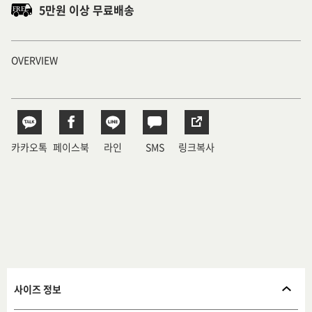
5만원 이상 무료배송
OVERVIEW
카카오톡
페이스북
라인
SMS
링크복사
사이즈 정보