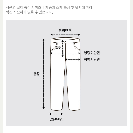
상품의 실제 측정 사이즈나 제품의 소재 특성 및 위치에 따라
약간의 오차가 있을 수 있습니다.