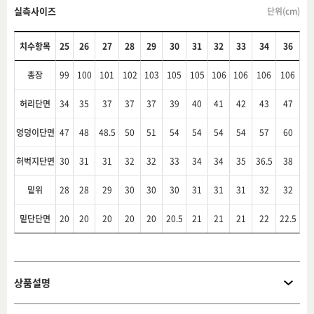
실측사이즈
단위(cm)
치수항목
25
26
27
28
29
30
31
32
33
34
36
총장
99
100
101
102
103
105
105
106
106
106
106
허리단면
34
35
37
37
37
39
40
41
42
43
47
엉덩이단면
47
48
48.5
50
51
54
54
54
54
57
60
허벅지단면
30
31
31
32
32
33
34
34
35
36.5
38
밑위
28
28
29
30
30
30
31
31
31
32
32
밑단단면
20
20
20
20
20
20.5
21
21
21
22
22.5
상품설명