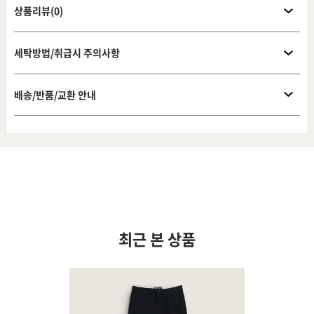
상품리뷰(0)
세탁방법/취급시 주의사항
배송/반품/교환 안내
최근 본 상품