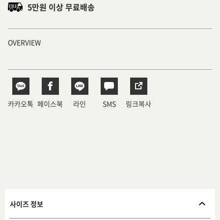
5만원 이상 무료배송
OVERVIEW
카카오톡
페이스북
라인
SMS
링크복사
사이즈 정보