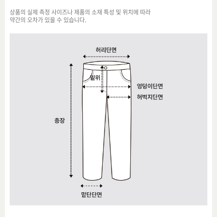
상품의 실제 측정 사이즈나 제품의 소재 특성 및 위치에 따라
약간의 오차가 있을 수 있습니다.