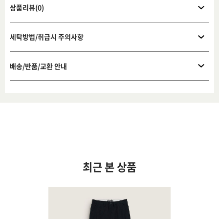
상품리뷰(0)
세탁방법/취급시 주의사항
배송/반품/교환 안내
최근 본 상품