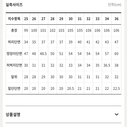
실측사이즈
단위(cm)
치수항목
25
26
27
28
29
30
31
32
33
34
36
총장
99
100
101
102
103
105
105
106
106
106
106
허리단면
34
35
37
37
37
39
40
41
42
43
47
엉덩이단면
47
48
48.5
50
51
54
54
54
54
57
60
허벅지단면
30
31
31
32
32
33
34
34
35
36.5
38
밑위
28
28
29
30
30
30
31
31
31
32
32
밑단단면
20
20
20
20
20
20.5
21
21
21
22
22.5
상품설명